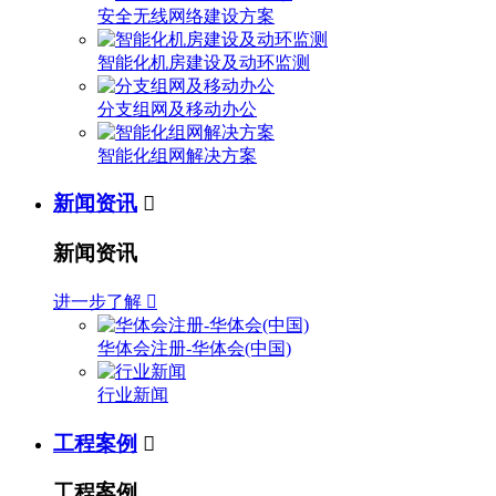
安全无线网络建设方案
智能化机房建设及动环监测
分支组网及移动办公
智能化组网解决方案
新闻资讯

新闻资讯
进一步了解

华体会注册-华体会(中国)
行业新闻
工程案例

工程案例