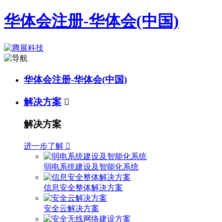
华体会注册-华体会(中国)
华体会注册-华体会(中国)
解决方案

解决方案
进一步了解

弱电系统建设及智能化系统
信息安全整体解决方案
安全云解决方案