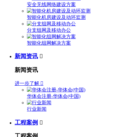
安全无线网络建设方案
智能化机房建设及动环监测
分支组网及移动办公
智能化组网解决方案
新闻资讯

新闻资讯
进一步了解

华体会注册-华体会(中国)
行业新闻
工程案例

工程案例