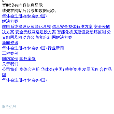

暂时没有内容信息显示
请先在网站后台添加数据记录。
华体会注册-华体会(中国)
解决方案
弱电系统建设及智能化系统
信息安全整体解决方案
安全云解
决方案
安全无线网络建设方案
智能化机房建设及动环监测
分
支组网及移动办公
智能化组网解决方案
新闻资讯
华体会注册-华体会(中国)
行业新闻
工程案例
国内案例
国外案例
关于我们
公司简介
华体会注册-华体会(中国)
荣誉资质
发展历程
合作品
牌
华体会注册-华体会(中国)
华体会注册-华体会(中国)
服务热线：