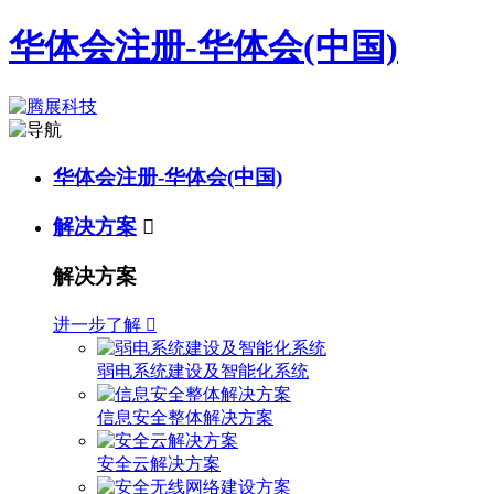
华体会注册-华体会(中国)
华体会注册-华体会(中国)
解决方案

解决方案
进一步了解

弱电系统建设及智能化系统
信息安全整体解决方案
安全云解决方案