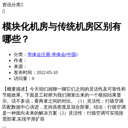
资讯分类


模块化机房与传统机房区别有
哪些？
分类：
华体会注册-华体会(中国)
作者：
来源：
发布时间：
2022-05-10
访问量：
0
【概要描述】
今天咱们就聊一聊它们之间的灵活性及可靠性和
节能效果。下面是工程师为我们测算出来的一个模拟结果显
示。话不多说，看两者之间的对比。（1）灵活性：行级空调
匹配数据中心演进，支持高密度及混合部署。结论：行级空调
是一种面向未来的解决方案（2）灵活性：行级空调可实现按
需部署,实现平滑扩容