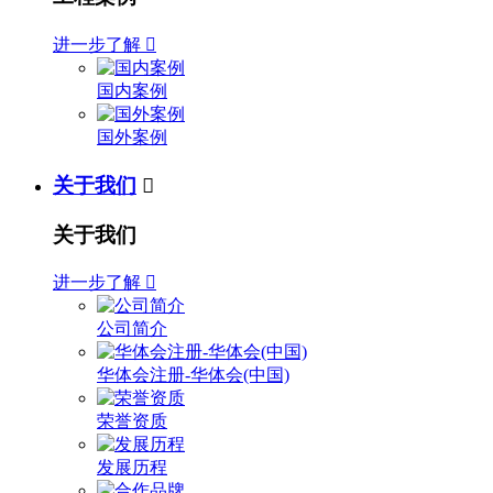
进一步了解

国内案例
国外案例
关于我们

关于我们
进一步了解

公司简介
华体会注册-华体会(中国)
荣誉资质
发展历程