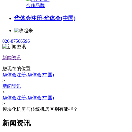
合作品牌
华体会注册-华体会(中国)
020-87566596
新闻资讯
您现在的位置：
华体会注册-华体会(中国)
>
新闻资讯
>
华体会注册-华体会(中国)
>
模块化机房与传统机房区别有哪些？
新闻资讯