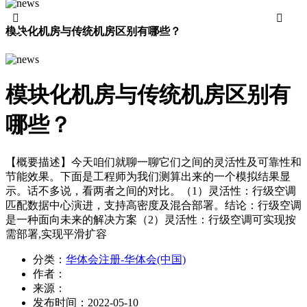


模块化机房与传统机房区别有哪些？
模块化机房与传统机房区别有
哪些？
【概要描述】
今天咱们就聊一聊它们之间的灵活性及可靠性和
节能效果。下面是工程师为我们测算出来的一个模拟结果显
示。话不多说，看两者之间的对比。（1）灵活性：行级空调
匹配数据中心演进，支持高密度及混合部署。结论：行级空调
是一种面向未来的解决方案（2）灵活性：行级空调可实现按
需部署,实现平滑扩容
分类：
华体会注册-华体会(中国)
作者：
来源：
发布时间：
2022-05-10