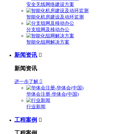
安全无线网络建设方案
智能化机房建设及动环监测
分支组网及移动办公
智能化组网解决方案
新闻资讯

新闻资讯
进一步了解

华体会注册-华体会(中国)
行业新闻
工程案例

工程案例