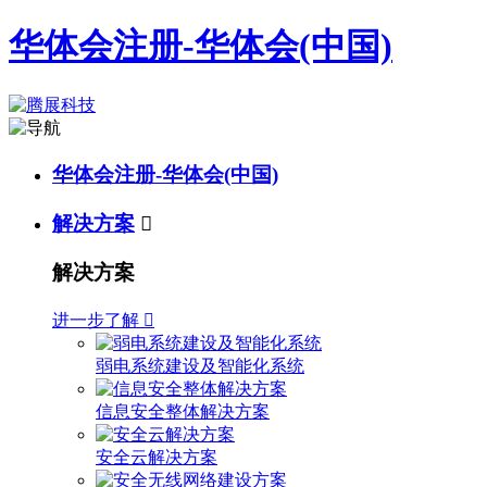
华体会注册-华体会(中国)
华体会注册-华体会(中国)
解决方案

解决方案
进一步了解

弱电系统建设及智能化系统
信息安全整体解决方案
安全云解决方案