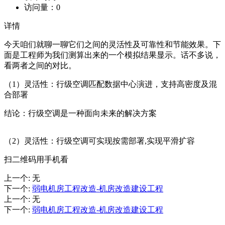
访问量：
0
详情
今天咱们就聊一聊它们之间的灵活性及可靠性和节能效果。下
面是工程师为我们测算出来的一个模拟结果显示。话不多说，
看两者之间的对比。
（1）灵活性：行级空调匹配数据中心演进，支持高密度及混
合部署
结论：行级空调是一种面向未来的解决方案
（2）灵活性：行级空调可实现按需部署,实现平滑扩容
扫二维码用手机看
上一个
:
无
下一个
:
弱电机房工程改造-机房改造建设工程
上一个
:
无
下一个
:
弱电机房工程改造-机房改造建设工程