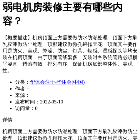
弱电机房装修主要有哪些内
容？
【概要描述】
机房顶面上方需要做防水防潮处理，顶面下方刷
乳胶漆做防尘处理，顶部建议做微孔铝扣天花，顶面其主要作
用是防火、美观、降噪、防尘。灯具、烟感、温感探头等均安
装在机房顶面，由于顶面管线繁多，安装时各系统管路必须横
平竖直，错落有致，排列有序，保证机房底部整体性、美观
性。
分类：
华体会注册-华体会(中国)
作者：
来源：
发布时间：
2022-05-10
访问量：
0
详情
机房顶面上方需要做防水防潮处理，顶面下方刷乳胶漆做防尘
处理，顶部建议做微孔铝扣天花，顶面其主要作用是防火、美