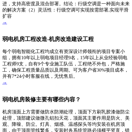
进，支持高密度及混合部署。结论：行级空调是一种面向未来
的解决方案（2）灵活性：行级空调可实现按需部署,实现平滑
扩容
→
弱电机房工程改造-机房改造建设工程
每个弱电智能化工程均成立有资深设计师领衔的项目专案小
组，拥有10年以上弱电项目经理9名，15年以上从业经验弱电
工程师9支，自有9个专业施工队伍，工程绝不外包，严格施
工，确保工程质量品质以及周期。可为客户省30%项目成本，
并有7*24小时客服在线，无忧售后。
→
弱电机房装修主要有哪些内容？
机房顶面上方需要做防水防潮处理，顶面下方刷乳胶漆做防尘
处理，顶部建议做微孔铝扣天花，顶面其主要作用是防火、美
观、降噪、防尘。灯具、烟感、温感探头等均安装在机房顶
面，由于顶面管线繁多，安装时各系统管路必须横平竖直，错