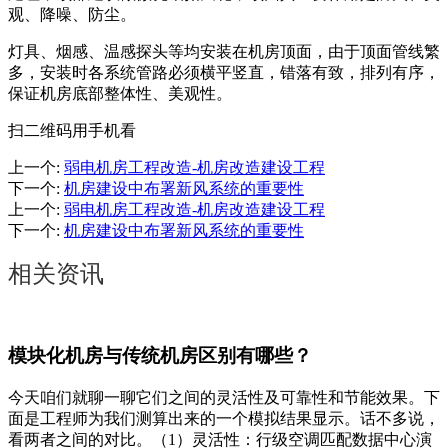
观、降噪、防尘。
灯具、烟感、温感探头等均安装在机房顶面，由于顶面管线繁
多，安装时各系统管路必须横平竖直，错落有致，排列有序，
保证机房底部整体性、美观性。
扫二维码用手机看
上一个
:
弱电机房工程改造-机房改造建设工程
下一个
:
机房建设中布署新风系统的重要性
上一个
:
弱电机房工程改造-机房改造建设工程
下一个
:
机房建设中布署新风系统的重要性
相关资讯
模块化机房与传统机房区别有哪些？
今天咱们就聊一聊它们之间的灵活性及可靠性和节能效果。下
面是工程师为我们测算出来的一个模拟结果显示。话不多说，
看两者之间的对比。（1）灵活性：行级空调匹配数据中心演