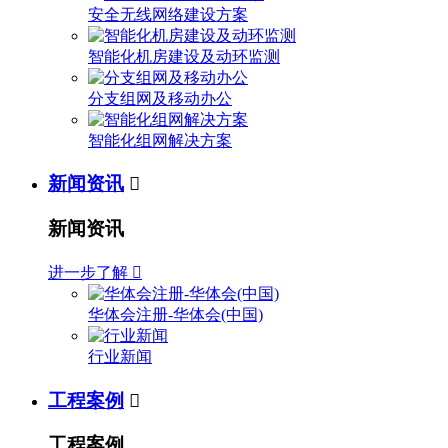
安全无线网络建设方案
智能化机房建设及动环监测
分支组网及移动办公
智能化组网解决方案
新闻资讯

新闻资讯
进一步了解

华体会注册-华体会(中国)
行业新闻
工程案例

工程案例